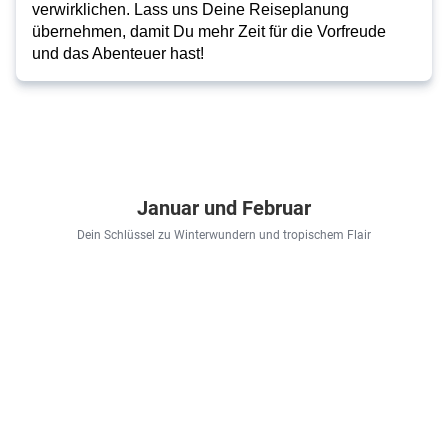
verwirklichen. Lass uns Deine Reiseplanung
übernehmen, damit Du mehr Zeit für die Vorfreude
und das Abenteuer hast!
Januar und Februar
Dein Schlüssel zu Winterwundern und tropischem Flair