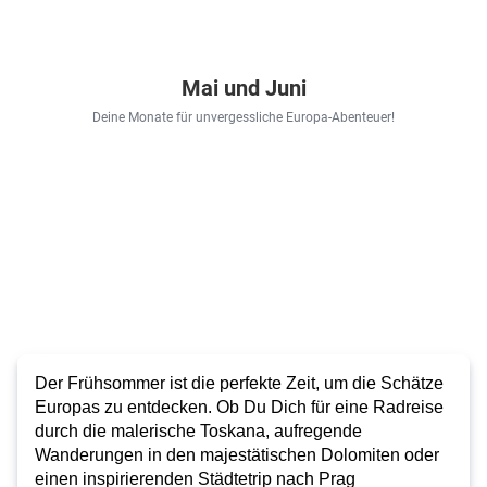
Mai und Juni
Deine Monate für unvergessliche Europa-Abenteuer!
Der Frühsommer ist die perfekte Zeit, um die Schätze
Europas zu entdecken. Ob Du Dich für eine Radreise
durch die
malerische Toskana
, aufregende
Wanderungen in den
majestätischen Dolomiten
oder
einen inspirierenden Städtetrip nach
Prag