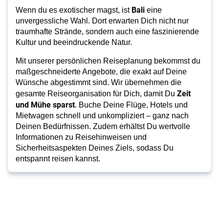
Bali
Wenn du es exotischer magst, ist
eine
unvergessliche Wahl. Dort erwarten Dich nicht nur
traumhafte Strände, sondern auch eine faszinierende
Kultur und beeindruckende Natur.
Mit unserer persönlichen Reiseplanung bekommst du
maßgeschneiderte Angebote, die exakt auf Deine
Wünsche abgestimmt sind. Wir übernehmen die
Zeit
gesamte Reiseorganisation für Dich, damit Du
und Mühe sparst
. Buche Deine Flüge, Hotels und
Mietwagen schnell und unkompliziert – ganz nach
Deinen Bedürfnissen. Zudem erhältst Du wertvolle
Informationen zu Reisehinweisen und
Sicherheitsaspekten Deines Ziels, sodass Du
entspannt reisen kannst.