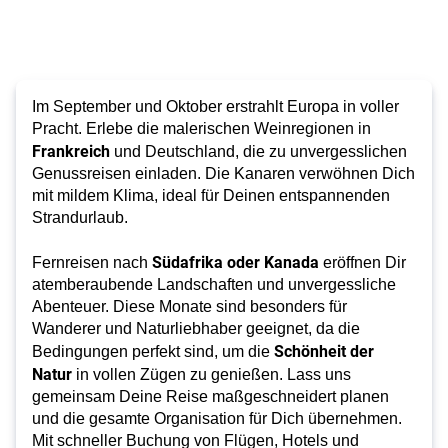
Im September und Oktober erstrahlt Europa in voller
Pracht. Erlebe die malerischen Weinregionen in
Frankreich
und Deutschland, die zu unvergesslichen
Genussreisen einladen. Die Kanaren verwöhnen Dich
mit mildem Klima, ideal für Deinen entspannenden
Strandurlaub.
Südafrika oder Kanada
Fernreisen nach
eröffnen Dir
atemberaubende Landschaften und unvergessliche
Abenteuer. Diese Monate sind besonders für
Wanderer und Naturliebhaber geeignet, da die
Schönheit der
Bedingungen perfekt sind, um die
Natur
in vollen Zügen zu genießen. Lass uns
gemeinsam Deine Reise maßgeschneidert planen
und die gesamte Organisation für Dich übernehmen.
Mit schneller Buchung von Flügen, Hotels und