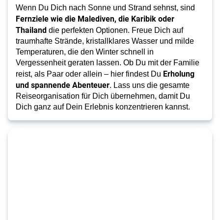
Wenn Du Dich nach Sonne und Strand sehnst, sind
Fernziele wie die Malediven, die Karibik oder
Thailand
die perfekten Optionen. Freue Dich auf
traumhafte Strände, kristallklares Wasser und milde
Temperaturen, die den Winter schnell in
Vergessenheit geraten lassen. Ob Du mit der Familie
Erholung
reist, als Paar oder allein – hier findest Du
und spannende Abenteuer
. Lass uns die gesamte
Reiseorganisation für Dich übernehmen, damit Du
Dich ganz auf Dein Erlebnis konzentrieren kannst.