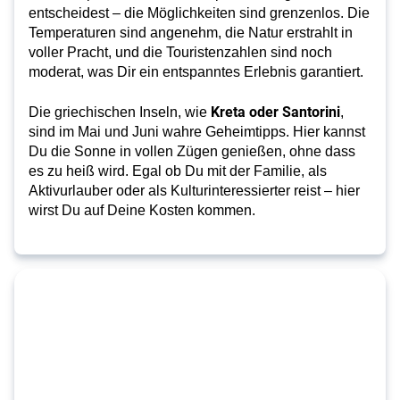
entscheidest – die Möglichkeiten sind grenzenlos. Die
Temperaturen sind angenehm, die Natur erstrahlt in
voller Pracht, und die Touristenzahlen sind noch
moderat, was Dir ein entspanntes Erlebnis garantiert.
Kreta oder Santorini
Die griechischen Inseln, wie 
, 
sind im Mai und Juni wahre Geheimtipps. Hier kannst 
Du die Sonne in vollen Zügen genießen, ohne dass 
es zu heiß wird. Egal ob Du mit der Familie, als 
Aktivurlauber oder als Kulturinteressierter reist – hier 
wirst Du auf Deine Kosten kommen.