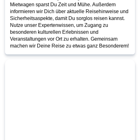
Mietwagen sparst Du Zeit und Mühe. Außerdem
informieren wir Dich über aktuelle Reisehinweise und
Sicherheitsaspekte, damit Du sorglos reisen kannst.
Nutze unser Expertenwissen, um Zugang zu
besonderen kulturellen Erlebnissen und
Veranstaltungen vor Ort zu erhalten. Gemeinsam
machen wir Deine Reise zu etwas ganz Besonderem!