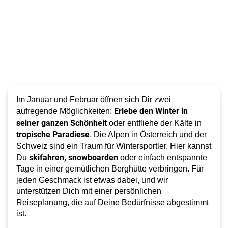
Im Januar und Februar öffnen sich Dir zwei
Erlebe den Winter in
aufregende Möglichkeiten:
seiner ganzen Schönheit
oder entfliehe der Kälte in
tropische Paradiese
. Die Alpen in Österreich und der
Schweiz sind ein Traum für Wintersportler. Hier kannst
skifahren, snowboarden
Du
oder einfach entspannte
Tage in einer gemütlichen Berghütte verbringen. Für
jeden Geschmack ist etwas dabei, und wir
unterstützen Dich mit einer persönlichen
Reiseplanung, die auf Deine Bedürfnisse abgestimmt
ist.