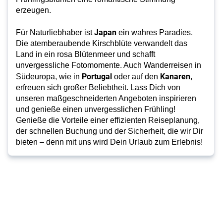
erzeugen.
Japan
Für Naturliebhaber ist
ein wahres Paradies.
Die atemberaubende Kirschblüte verwandelt das
Land in ein rosa Blütenmeer und schafft
unvergessliche Fotomomente. Auch Wanderreisen in
Portugal
Kanaren
Südeuropa, wie in
oder auf den
,
erfreuen sich großer Beliebtheit. Lass Dich von
unseren maßgeschneiderten Angeboten inspirieren
und genieße einen unvergesslichen Frühling!
Genieße die Vorteile einer effizienten Reiseplanung,
der schnellen Buchung und der Sicherheit, die wir Dir
bieten – denn mit uns wird Dein Urlaub zum Erlebnis!