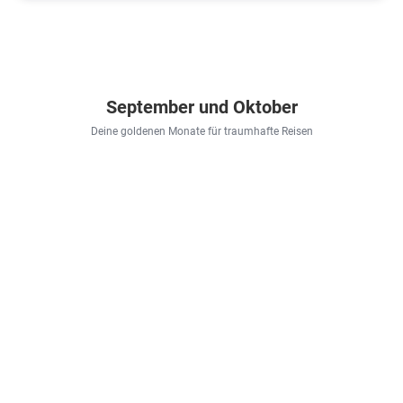
September und Oktober
Deine goldenen Monate für traumhafte Reisen