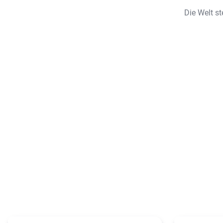
Die Welt st