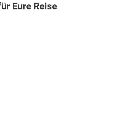
für Eure Reise