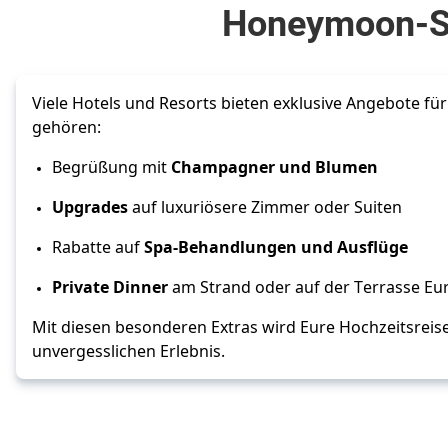
Honeymoon-Spe
Viele Hotels und Resorts bieten exklusive Angebote für
gehören:
Begrüßung mit 
Champagner und Blumen
Upgrades
 auf luxuriösere Zimmer oder Suiten
Rabatte auf 
Spa
-Behandlungen und Ausflüge
Private Dinner
 am Strand oder auf der Terrasse Eu
Mit diesen besonderen Extras wird Eure Hochzeitsreise
unvergesslichen Erlebnis.