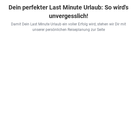
Dein perfekter Last Minute Urlaub: So wird's
unvergesslich!
Damit Dein Last Minute Urlaub ein voller Erfolg wird, stehen wir Dir mit
unserer persönlichen Reiseplanung zur Seite