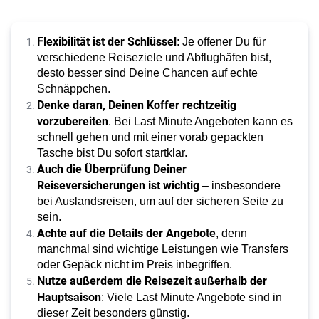
Flexibilität ist der Schlüssel
: Je offener Du für
verschiedene Reiseziele und Abflughäfen bist,
desto besser sind Deine Chancen auf echte
Schnäppchen.
Denke daran, Deinen Koffer rechtzeitig
vorzubereiten
. Bei Last Minute Angeboten kann es
schnell gehen und mit einer vorab gepackten
Tasche bist Du sofort startklar.
Auch die Überprüfung Deiner
Reiseversicherungen ist wichtig
– insbesondere
bei Auslandsreisen, um auf der sicheren Seite zu
sein.
Achte auf die Details der Angebote
, denn
manchmal sind wichtige Leistungen wie Transfers
oder Gepäck nicht im Preis inbegriffen.
Nutze außerdem die Reisezeit außerhalb der
Hauptsaison
: Viele Last Minute Angebote sind in
dieser Zeit besonders günstig.