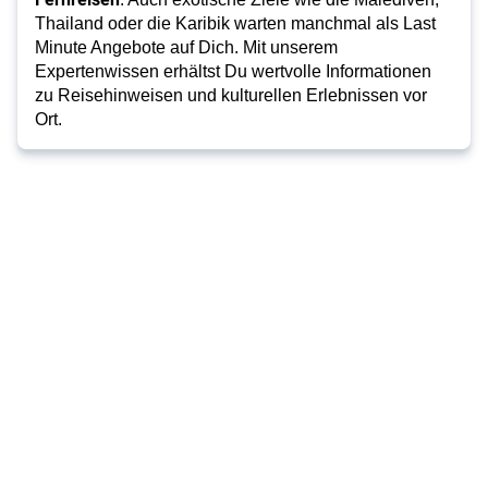
Thailand oder die Karibik warten manchmal als Last
Minute Angebote auf Dich. Mit unserem
Expertenwissen erhältst Du wertvolle Informationen
zu Reisehinweisen und kulturellen Erlebnissen vor
Ort.