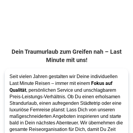
Dein Traumurlaub zum Greifen nah – Last
Minute mit uns!
Seit vielen Jahren gestalten wir Deine individuellen
Fokus auf
Last Minute Reisen – immer mit einem
Qualität
, persönlichen Service und unschlagbarem
Preis-Leistungs-Verhältnis. Ob Du einen erholsamen
Strandurlaub, einen aufregenden Städtetrip oder eine
luxuriöse Fernreise planst: Lass Dich von unseren
maßgeschneiderten Angeboten inspirieren und starte
bald in Dein nächstes Abenteuer. Wir übernehmen die
gesamte Reiseorganisation für Dich, damit Du Zeit