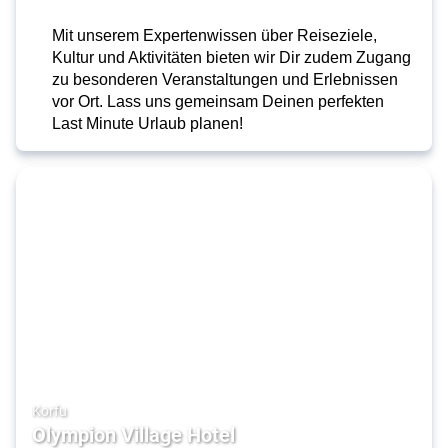
Mit unserem Expertenwissen über Reiseziele,
Kultur und Aktivitäten bieten wir Dir zudem Zugang
zu besonderen Veranstaltungen und Erlebnissen
vor Ort. Lass uns gemeinsam Deinen perfekten
Last Minute Urlaub planen!
Korfu
Olympion Village Hotel