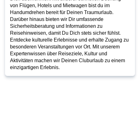
von Flügen, Hotels und Mietwagen bist du im
Handumdrehen bereit für Deinen Traumurlaub.
Darüber hinaus bieten wir Dir umfassende
Sicherheitsberatung und Informationen zu
Reisehinweisen, damit Du Dich stets sicher fühlst.
Entdecke kulturelle Erlebnisse und erhalte Zugang zu
besonderen Veranstaltungen vor Ort. Mit unserem
Expertenwissen über Reiseziele, Kultur und
Aktivitäten machen wir Deinen Cluburlaub zu einem
einzigartigen Erlebnis.