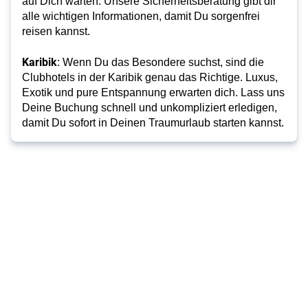
auf Dich warten. Unsere Sicherheitsberatung gibt dir
alle wichtigen Informationen, damit Du sorgenfrei
reisen kannst.
Karibik
: Wenn Du das Besondere suchst, sind die
Clubhotels in der Karibik genau das Richtige. Luxus,
Exotik und pure Entspannung erwarten dich. Lass uns
Deine Buchung schnell und unkompliziert erledigen,
damit Du sofort in Deinen Traumurlaub starten kannst.