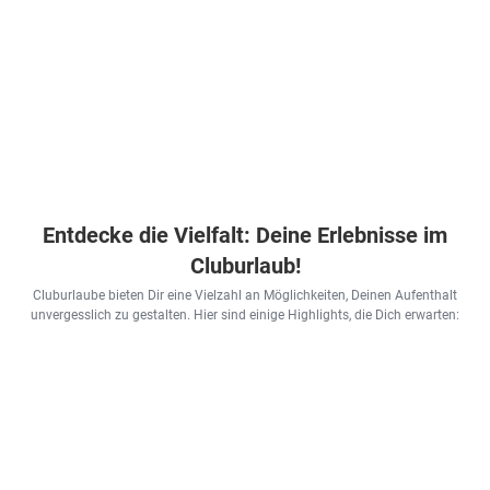
Entdecke die Vielfalt: Deine Erlebnisse im
Cluburlaub!
Cluburlaube bieten Dir eine Vielzahl an Möglichkeiten, Deinen Aufenthalt
unvergesslich zu gestalten. Hier sind einige Highlights, die Dich erwarten: