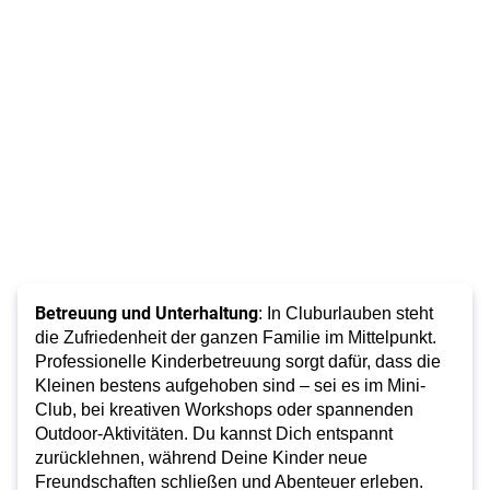
Betreuung und Unterhaltung
: In Cluburlauben steht
die Zufriedenheit der ganzen Familie im Mittelpunkt.
Professionelle Kinderbetreuung sorgt dafür, dass die
Kleinen bestens aufgehoben sind – sei es im Mini-
Club, bei kreativen Workshops oder spannenden
Outdoor-Aktivitäten. Du kannst Dich entspannt
zurücklehnen, während Deine Kinder neue
Freundschaften schließen und Abenteuer erleben.