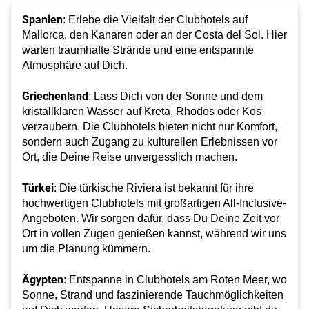
Spanien
: Erlebe die Vielfalt der Clubhotels auf
Mallorca, den Kanaren oder an der Costa del Sol. Hier
warten traumhafte Strände und eine entspannte
Atmosphäre auf Dich.
Griechenland
: Lass Dich von der Sonne und dem
kristallklaren Wasser auf Kreta, Rhodos oder Kos
verzaubern. Die Clubhotels bieten nicht nur Komfort,
sondern auch Zugang zu kulturellen Erlebnissen vor
Ort, die Deine Reise unvergesslich machen.
Türkei
: Die türkische Riviera ist bekannt für ihre
hochwertigen Clubhotels mit großartigen All-Inclusive-
Angeboten. Wir sorgen dafür, dass Du Deine Zeit vor
Ort in vollen Zügen genießen kannst, während wir uns
um die Planung kümmern.
Ägypten
: Entspanne in Clubhotels am Roten Meer, wo
Sonne, Strand und faszinierende Tauchmöglichkeiten