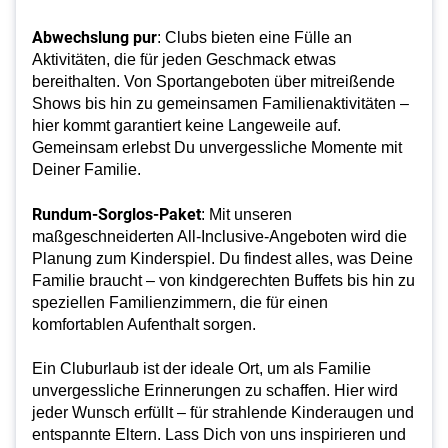
Abwechslung pur
: Clubs bieten eine Fülle an
Aktivitäten, die für jeden Geschmack etwas
bereithalten. Von Sportangeboten über mitreißende
Shows bis hin zu gemeinsamen Familienaktivitäten –
hier kommt garantiert keine Langeweile auf.
Gemeinsam erlebst Du unvergessliche Momente mit
Deiner Familie.
Rundum-Sorglos-Paket
: Mit unseren
maßgeschneiderten All-Inclusive-Angeboten wird die
Planung zum Kinderspiel. Du findest alles, was Deine
Familie braucht – von kindgerechten Buffets bis hin zu
speziellen Familienzimmern, die für einen
komfortablen Aufenthalt sorgen.
Ein Cluburlaub ist der ideale Ort, um als Familie
unvergessliche Erinnerungen zu schaffen. Hier wird
jeder Wunsch erfüllt – für strahlende Kinderaugen und
entspannte Eltern. Lass Dich von uns inspirieren und