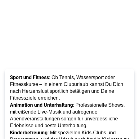
Sport und Fitness
: Ob Tennis, Wassersport oder
Fitnesskurse – in einem Cluburlaub kannst Du Dich
nach Herzenslust sportlich betätigen und Deine
Fitnessziele erreichen.
Animation und Unterhaltung
: Professionelle Shows,
mitreißende Live-Musik und aufregende
Abendveranstaltungen sorgen für unvergessliche
Erlebnisse und beste Unterhaltung.
Kinderbetreuung
: Mit speziellen Kids-Clubs und