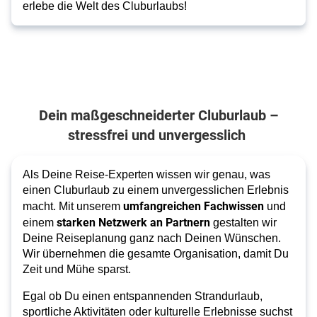
erlebe die Welt des Cluburlaubs!
Dein maßgeschneiderter Cluburlaub –
stressfrei und unvergesslich
Als Deine Reise-Experten wissen wir genau, was
einen Cluburlaub zu einem unvergesslichen Erlebnis
umfangreichen Fachwissen
macht. Mit unserem
und
starken Netzwerk an Partnern
einem
gestalten wir
Deine Reiseplanung ganz nach Deinen Wünschen.
Wir übernehmen die gesamte Organisation, damit Du
Zeit und Mühe sparst.
Egal ob Du einen entspannenden Strandurlaub,
sportliche Aktivitäten oder kulturelle Erlebnisse suchst