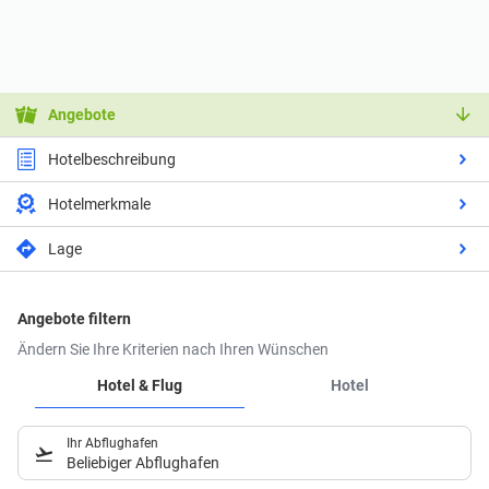
Angebote
Hotelbeschreibung
Hotelmerkmale
Lage
Angebote filtern
Ändern Sie Ihre Kriterien nach Ihren Wünschen
Hotel & Flug
Hotel
Ihr Abflughafen
Beliebiger Abflughafen