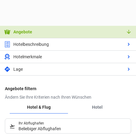
Angebote
Hotelbeschreibung
Hotelmerkmale
Lage
Angebote filtern
Ändern Sie Ihre Kriterien nach Ihren Wünschen
Hotel & Flug
Hotel
Ihr Abflughafen
Beliebiger Abflughafen